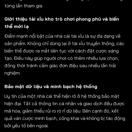
từng lần tham gia.
Giới thiệu tài xỉu kho trò chơi phong phú và biến
thể mới lạ
Điểm mạnh nổi bật của nhà cái tài xỉu là sự đa dạng về
sản phẩm. Không chỉ dừng lại ở tài xỉu truyền thống, các
biến thể được ra mắt liên tục với cách đặt cược sáng
tạo. Điều này giúp người chơi có thêm nhiều lựa chọn,
đồng thời tránh cảm giác đơn điệu sau nhiều lần trải
nghiệm.
Bảo mật dữ liệu và minh bạch hệ thống
Uy tín của một nhà cái thể hiện rõ ở hệ thống bảo mật
hiện đại. Tất cả thông tin cá nhân và giao dịch đều được
mã hóa, giảm thiểu rủi ro rò rỉ dữ liệu. Bên cạnh đó, kết
quả ván cược minh bạch, công khai và không bị tác động
bởi yếu tố bên ngoài.