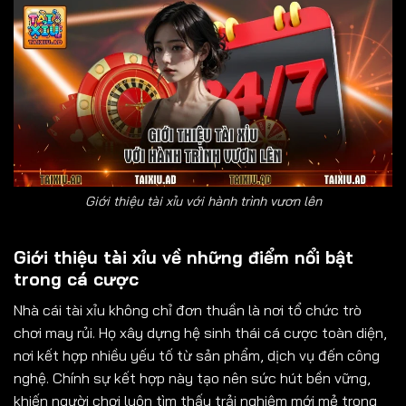
Giới thiệu tài xỉu với hành trình vươn lên
Giới thiệu tài xỉu về những điểm nổi bật
trong cá cược
Nhà cái tài xỉu không chỉ đơn thuần là nơi tổ chức trò
chơi may rủi. Họ xây dựng hệ sinh thái cá cược toàn diện,
nơi kết hợp nhiều yếu tố từ sản phẩm, dịch vụ đến công
nghệ. Chính sự kết hợp này tạo nên sức hút bền vững,
khiến người chơi luôn tìm thấy trải nghiệm mới mẻ trong