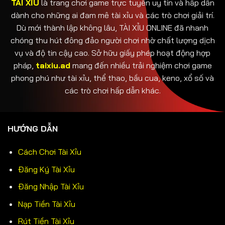
TÀI XỈU
là trang chơi game trực tuyến uy tín và hấp dẫn
dành cho những ai đam mê tài xỉu và các trò chơi giải trí.
Dù mới thành lập không lâu, TÀI XỈU ONLINE đã nhanh
chóng thu hút đông đảo người chơi nhờ chất lượng dịch
vụ và độ tin cậy cao. Sở hữu giấy phép hoạt động hợp
pháp,
taixiu.ad
mang đến nhiều trải nghiệm chơi game
phong phú như tài xỉu, thể thao, bầu cua, keno, xổ số và
các trò chơi hấp dẫn khác.
HƯỚNG DẪN
Cách Chơi Tài Xỉu
Đăng Ký Tài Xỉu
Đăng Nhập Tài Xỉu
Nạp Tiền Tài Xỉu
Rút Tiền Tài Xỉu