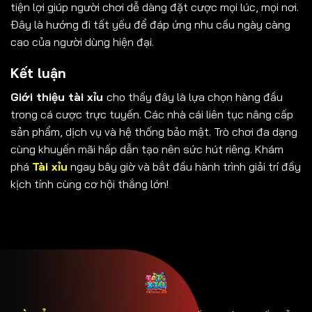
tiện lợi giúp người chơi dễ dàng đặt cược mọi lúc, mọi nơi.
Đây là hướng đi tất yếu để đáp ứng nhu cầu ngày càng
cao của người dùng hiện đại.
Kết luận
Giới thiệu tài xỉu
cho thấy đây là lựa chọn hàng đầu
trong cá cược trực tuyến. Các nhà cái liên tục nâng cấp
sản phẩm, dịch vụ và hệ thống bảo mật. Trò chơi đa dạng
cùng khuyến mãi hấp dẫn tạo nên sức hút riêng. Khám
phá
Tài xỉu
ngay bây giờ và bắt đầu hành trình giải trí đầy
kịch tính cùng cơ hội thắng lớn!