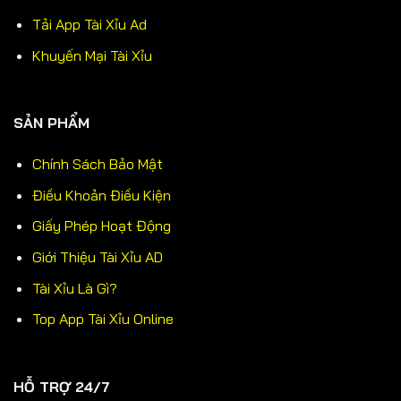
Tải App Tài Xỉu Ad
Khuyến Mại Tài Xỉu
SẢN PHẨM
Chính Sách Bảo Mật
Điều Khoản Điều Kiện
Giấy Phép Hoạt Động
Giới Thiệu Tài Xỉu AD
Tài Xỉu Là Gì?
Top App Tài Xỉu Online
HỖ TRỢ 24/7