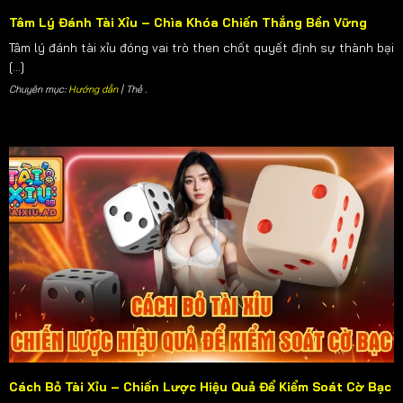
thành viên tuân theo
hướng dẫn
ở trên. Tuy nhiên, hãy
Tâm Lý Đánh Tài Xỉu – Chìa Khóa Chiến Thắng Bền Vững
đảm bảo người chơi đã nắm vững các điều kiện và quy
Tâm lý đánh tài xỉu đóng vai trò then chốt quyết định sự thành bại
định được thiết lập bởi nhà cái. Đặc biệt, chỉ những người
[...]
chơi từ 18 tuổi trở lên mới được phép đăng ký hoạt động
Chuyên mục:
Hướng dẫn
| Thẻ
.
giải trí tại đây.
Hướng dẫn trở thành hội viên trong nhà cái trực tuyến Tài Xỉu
Hướng dẫn Tài Xỉu với các vấn đề nạp, rút
Cách Bỏ Tài Xỉu – Chiến Lược Hiệu Quả Để Kiểm Soát Cờ Bạc