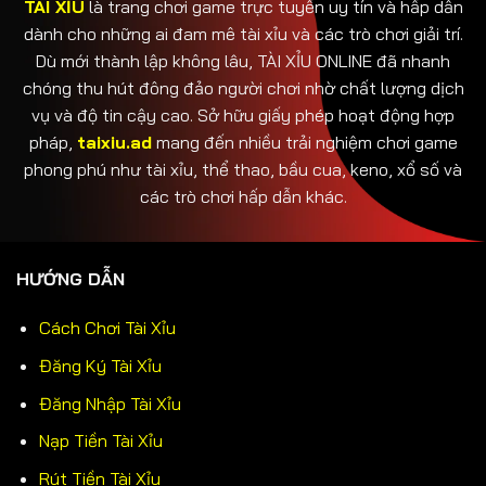
TÀI XỈU
là trang chơi game trực tuyến uy tín và hấp dẫn
dành cho những ai đam mê tài xỉu và các trò chơi giải trí.
Dù mới thành lập không lâu, TÀI XỈU ONLINE đã nhanh
chóng thu hút đông đảo người chơi nhờ chất lượng dịch
vụ và độ tin cậy cao. Sở hữu giấy phép hoạt động hợp
pháp,
taixiu.ad
mang đến nhiều trải nghiệm chơi game
phong phú như tài xỉu, thể thao, bầu cua, keno, xổ số và
các trò chơi hấp dẫn khác.
HƯỚNG DẪN
Cách Chơi Tài Xỉu
Đăng Ký Tài Xỉu
Đăng Nhập Tài Xỉu
Nạp Tiền Tài Xỉu
Rút Tiền Tài Xỉu