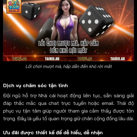
Lối chơi mượt mà, hấp dẫn đến khó rời mắt
Dịch vụ chăm sóc tận tình
Đội ngũ hỗ trợ Nhà cái hoạt động liên tục, sẵn sàng giải
đáp thắc mắc qua chat trực tuyến hoặc email. Thái độ
phục vụ tận tâm giúp người tham gia cảm thấy được tôn
trọng. Đây là yếu tố quan trọng giữ chân cộng đồng lâu dài.
Ưu đãi được thiết kế để dễ hiểu, dễ nhận