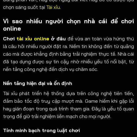
chọn sáng suốt tại
Tài xỉu
.
Vì sao nhiều người chọn nhà cái để chơi
online
Chơi
tài xỉu online
ở đâu
để vừa an toàn vừa hứng thú
là câu hỏi nhiều người đặt ra. Niềm tin không đến từ quảng
cáo mà được khẳng định bằng trải nghiệm thực tế. Nhà cái
đã tạo dựng được sự tin cậy nhờ nhiều yếu tố nổi bật, từ
nền tảng công nghệ đến dịch vụ chăm sóc.
Nền tảng hiện đại và ổn định
Tài xỉu phát triển hệ thống dựa trên công nghệ tiên tiến,
đảm bảo tốc độ truy cập mượt mà. Game hiếm khi gặp lỗi
hay gián đoạn trong quá trình tham gia. Đây là yếu tố quan
trọng để giữ trải nghiệm liền mạch cho mọi người.
Tính minh bạch trong luật chơi