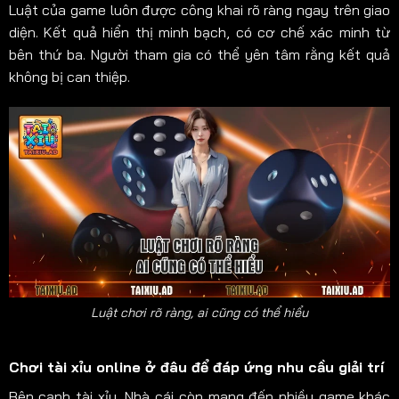
Luật của game luôn được công khai rõ ràng ngay trên giao
diện. Kết quả hiển thị minh bạch, có cơ chế xác minh từ
bên thứ ba. Người tham gia có thể yên tâm rằng kết quả
không bị can thiệp.
Luật chơi rõ ràng, ai cũng có thể hiểu
Chơi tài xỉu online ở đâu để đáp ứng nhu cầu giải trí
Bên cạnh tài xỉu, Nhà cái còn mang đến nhiều game khác