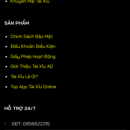
Khuyến Mại Tài Xỉu
SẢN PHẨM
Chính Sách Bảo Mật
Điều Khoản Điều Kiện
Giấy Phép Hoạt Động
Giới Thiệu Tài Xỉu AD
Tài Xỉu Là Gì?
Top App Tài Xỉu Online
HỖ TRỢ 24/7
SĐT: 0956622315