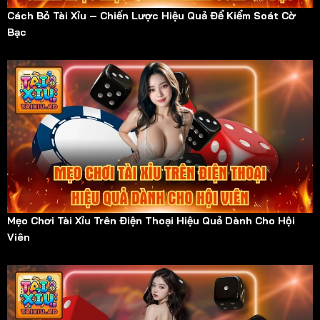
Cách Bỏ Tài Xỉu – Chiến Lược Hiệu Quả Để Kiểm Soát Cờ
Bạc
Mẹo Chơi Tài Xỉu Trên Điện Thoại Hiệu Quả Dành Cho Hội
Viên