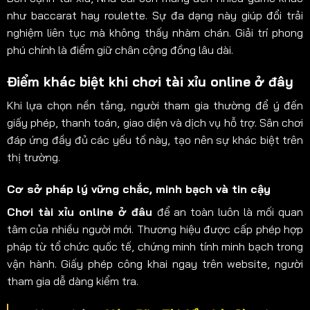
như baccarat hay roulette. Sự đa dạng này giúp đổi trải
nghiệm liên tục mà không thấy nhàm chán. Giải trí phong
phú chính là điểm giữ chân cộng đồng lâu dài.
Điểm khác biệt khi chơi tài xỉu online ở đây
Khi lựa chọn nền tảng, người tham gia thường để ý đến
giấy phép, thanh toán, giao diện và dịch vụ hỗ trợ. Sân chơi
đáp ứng đầy đủ các yếu tố này, tạo nên sự khác biệt trên
thị trường.
Cơ sở pháp lý vững chắc, minh bạch và tin cậy
Chơi tài xỉu online ở đâu
để an toàn luôn là mối quan
tâm của nhiều người mới. Thương hiệu được cấp phép hợp
pháp từ tổ chức quốc tế, chứng minh tính minh bạch trong
vận hành. Giấy phép công khai ngay trên website, người
tham gia dễ dàng kiểm tra.