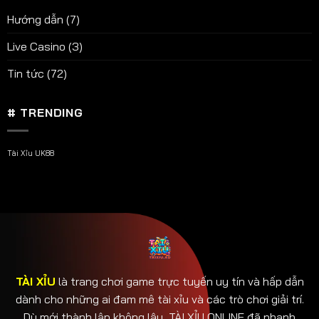
3-
Cho
Hướng dẫn
(7)
2-
Hội
4
Viên
Live Casino
(3)
|
Bí
Quyết
Tin tức
(72)
Chơi
An
Toàn
# TRENDING
–
Hiệu
Quả
Tài Xỉu UK88
TÀI XỈU
là trang chơi game trực tuyến uy tín và hấp dẫn
dành cho những ai đam mê tài xỉu và các trò chơi giải trí.
Dù mới thành lập không lâu, TÀI XỈU ONLINE đã nhanh