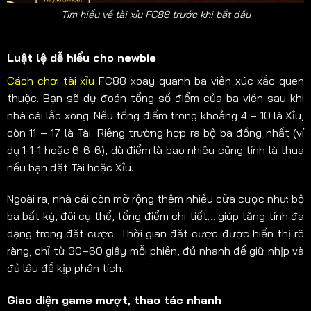
Tìm hiểu về tài xỉu FC88 trước khi bắt đầu
Luật lệ dễ hiểu cho newbie
Cách chơi tài xỉu
FC88 xoay quanh ba viên xúc xắc quen
thuộc. Bạn sẽ dự đoán tổng số điểm của ba viên sau khi
nhà cái lắc xong. Nếu tổng điểm trong khoảng 4 – 10 là Xỉu,
còn 11 – 17 là Tài. Riêng trường hợp ra bộ ba đồng nhất (ví
dụ 1-1-1 hoặc 6-6-6), dù điểm là bao nhiêu cũng tính là thua
nếu bạn đặt Tài hoặc Xỉu.
Ngoài ra, nhà cái còn mở rộng thêm nhiều cửa cược như: bộ
ba bất kỳ, đôi cụ thể, tổng điểm chi tiết… giúp tăng tính đa
dạng trong đặt cược. Thời gian đặt cược được hiển thị rõ
ràng, chỉ từ 30–60 giây mỗi phiên, đủ nhanh để giữ nhịp và
đủ lâu để kịp phân tích.
Giao diện game mượt, thao tác nhanh