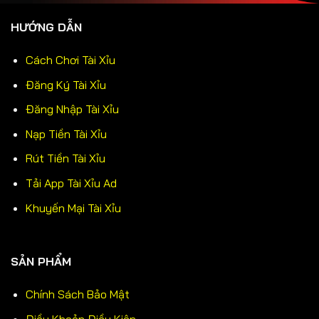
HƯỚNG DẪN
Cách Chơi Tài Xỉu
Đăng Ký Tài Xỉu
Đăng Nhập Tài Xỉu
Nạp Tiền Tài Xỉu
Rút Tiền Tài Xỉu
Tải App Tài Xỉu Ad
Khuyến Mại Tài Xỉu
SẢN PHẨM
Chính Sách Bảo Mật
Điều Khoản Điều Kiện