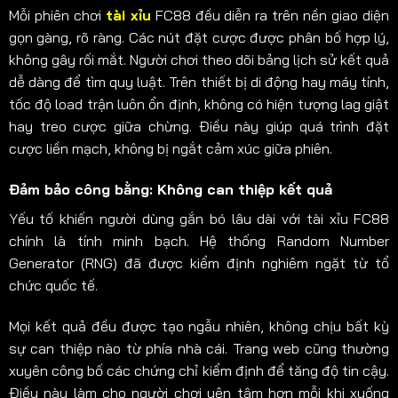
Mỗi phiên chơi
tài xỉu
FC88 đều diễn ra trên nền giao diện
gọn gàng, rõ ràng. Các nút đặt cược được phân bố hợp lý,
không gây rối mắt. Người chơi theo dõi bảng lịch sử kết quả
dễ dàng để tìm quy luật. Trên thiết bị di động hay máy tính,
tốc độ load trận luôn ổn định, không có hiện tượng lag giật
hay treo cược giữa chừng. Điều này giúp quá trình đặt
cược liền mạch, không bị ngắt cảm xúc giữa phiên.
Đảm bảo công bằng: Không can thiệp kết quả
Yếu tố khiến người dùng gắn bó lâu dài với tài xỉu FC88
chính là tính minh bạch. Hệ thống Random Number
Generator (RNG) đã được kiểm định nghiêm ngặt từ tổ
chức quốc tế.
Mọi kết quả đều được tạo ngẫu nhiên, không chịu bất kỳ
sự can thiệp nào từ phía nhà cái. Trang web cũng thường
xuyên công bố các chứng chỉ kiểm định để tăng độ tin cậy.
Điều này làm cho người chơi yên tâm hơn mỗi khi xuống