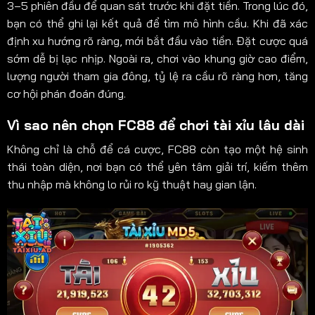
3–5 phiên đầu để quan sát trước khi đặt tiền. Trong lúc đó,
bạn có thể ghi lại kết quả để tìm mô hình cầu. Khi đã xác
định xu hướng rõ ràng, mới bắt đầu vào tiền. Đặt cược quá
sớm dễ bị lạc nhịp. Ngoài ra, chơi vào khung giờ cao điểm,
lượng người tham gia đông, tỷ lệ ra cầu rõ ràng hơn, tăng
cơ hội phán đoán đúng.
Vì sao nên chọn FC88 để chơi tài xỉu lâu dài
Không chỉ là chỗ để cá cược, FC88 còn tạo một hệ sinh
thái toàn diện, nơi bạn có thể yên tâm giải trí, kiếm thêm
thu nhập mà không lo rủi ro kỹ thuật hay gian lận.