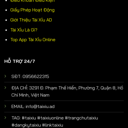
Giấy Phép Hoạt Động
Giới Thiệu Tài Xỉu AD
Tài Xỉu Là Gì?
Top App Tài Xỉu Online
HỖ TRỢ 24/7
SĐT: 0956622315
ĐỊA CHỈ: 3291 Đ. Phạm Thế Hiển, Phường 7, Quận 8, Hồ
Chí Minh, Việt Nam
EMAIL:
info@taixiu.ad
TAG: #taixiu #taixiuonline #trangchutaixiu
#dangkytaixiu #linktaixiu