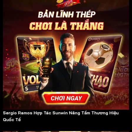
Sergio Ramos Hợp Tác Sunwin Nâng Tầm Thương Hiệu
Quốc Tế