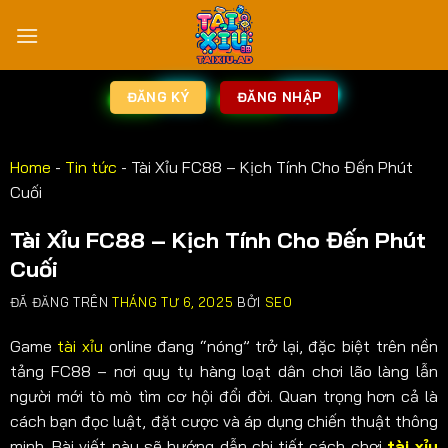
ĐĂNG KÝ
ĐĂNG NHẬP
Home
-
Tin tức
-
Tài Xỉu FC88 – Kịch Tính Cho Đến Phút
Cuối
Tài Xỉu FC88 – Kịch Tính Cho Đến Phút
Cuối
ĐÃ ĐĂNG TRÊN
THÁNG TƯ 6, 2025
BỞI
SEO
Game
tài xỉu
online đang “nóng” trở lại, đặc biệt trên nền
tảng FC88 – nơi quy tụ hàng loạt dân chơi lão làng lẫn
người mới tò mò tìm cơ hội đổi đời. Quan trọng hơn cả là
cách bạn đọc luật, đặt cược và áp dụng chiến thuật thông
minh. Bài viết này sẽ hướng dẫn chi tiết cách chơi
tài xỉu