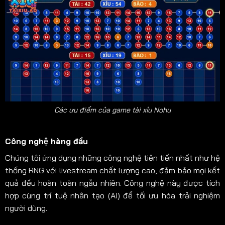
Các ưu điểm của game tài xỉu Nohu
Công nghệ hàng đầu
Chúng tôi ứng dụng những công nghệ tiên tiến nhất như hệ
thống RNG với livestream chất lượng cao, đảm bảo mọi kết
quả đều hoàn toàn ngẫu nhiên. Công nghệ này được tích
hợp cùng trí tuệ nhân tạo (AI) để tối ưu hóa trải nghiệm
người dùng.