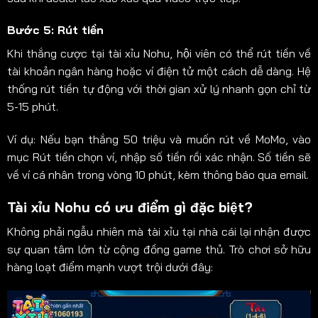
Bước 5: Rút tiền
Khi thắng cược tại tài xỉu Nohu, hội viên có thể rút tiền về
tài khoản ngân hàng hoặc ví điện tử một cách dễ dàng. Hệ
thống rút tiền tự động với thời gian xử lý nhanh gọn chỉ từ
5-15 phút.
Ví dụ: Nếu bạn thắng 50 triệu và muốn rút về MoMo, vào
mục Rút tiền chọn ví, nhập số tiền rồi xác nhận. Số tiền sẽ
về ví cá nhân trong vòng 10 phút, kèm thông báo qua email.
Tài xỉu Nohu có ưu điểm gì đặc biệt?
Không phải ngẫu nhiên mà tài xỉu tại nhà cái lại nhận được
sự quan tâm lớn từ cộng đồng game thủ. Trò chơi sở hữu
hàng loạt điểm mạnh vượt trội dưới đây: