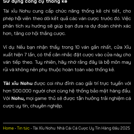
Sử dụng công cụ thống kê
Tài xỉu Nohu cung cấp chức năng thống kê chi tiết, cho
phép hội viên theo dõi kết quả các ván cược trước đó. Việc
phân tích xu hướng sẽ giúp bạn đưa ra dự đoán chính xác
hơn, tăng cơ hội thắng cược.
Ví dụ: Nếu bạn nhận thấy trong 10 ván gần nhất, cửa Xỉu
xuất hiện 7 lần, có thể cân nhắc đặt cược vào cửa này cho
ván tiếp theo. Tuy nhiên, hãy nhớ rằng đây là bộ môn may
rủi và không nên phụ thuộc hoàn toàn vào thống kê.
Tài xỉu Nohu
được coi như đỉnh cao giải trí trực tuyến với
hơn 500.000 người chơi cùng hệ thống bảo mật hàng đầu.
Với
Nohu,
mọi game thủ sẽ được tận hưởng trải nghiệm cá
cược uy tín, chuyên nghiệp.
Home
-
Tin tức
-
Tài Xỉu Nohu: Nhà Cái Cá Cược Uy Tín Hàng Đầu 2025