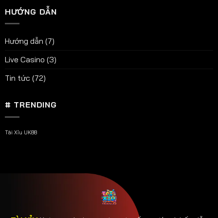
Đánh
Thoại
Soát
Tài
HƯỚNG DẪN
Hiệu
Cờ
Xỉu
Quả
Bạc
1-
Dành
3-
Cho
Hướng dẫn
(7)
2-
Hội
4
Viên
Live Casino
(3)
|
Bí
Quyết
Tin tức
(72)
Chơi
An
Toàn
# TRENDING
–
Hiệu
Quả
Tài Xỉu UK88