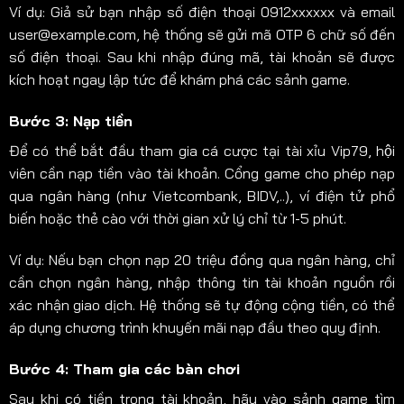
Ví dụ: Giả sử bạn nhập số điện thoại 0912xxxxxx và email
user@example.com
, hệ thống sẽ gửi mã OTP 6 chữ số đến
số điện thoại. Sau khi nhập đúng mã, tài khoản sẽ được
kích hoạt ngay lập tức để khám phá các sảnh game.
Bước 3: Nạp tiền
Để có thể bắt đầu tham gia cá cược tại tài xỉu Vip79, hội
viên cần nạp tiền vào tài khoản. Cổng game cho phép nạp
qua ngân hàng (như Vietcombank, BIDV,..), ví điện tử phổ
biến hoặc thẻ cào với thời gian xử lý chỉ từ 1-5 phút.
Ví dụ: Nếu bạn chọn nạp 20 triệu đồng qua ngân hàng, chỉ
cần chọn ngân hàng, nhập thông tin tài khoản nguồn rồi
xác nhận giao dịch. Hệ thống sẽ tự động cộng tiền, có thể
áp dụng chương trình khuyến mãi nạp đầu theo quy định.
Bước 4: Tham gia các bàn chơi
Sau khi có tiền trong tài khoản, hãy vào sảnh game tìm