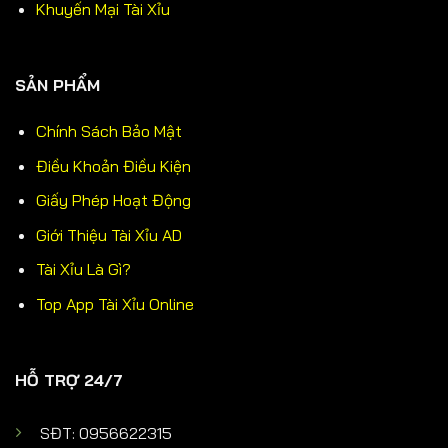
Khuyến Mại Tài Xỉu
SẢN PHẨM
Chính Sách Bảo Mật
Điều Khoản Điều Kiện
Giấy Phép Hoạt Động
Giới Thiệu Tài Xỉu AD
Tài Xỉu Là Gì?
Top App Tài Xỉu Online
HỖ TRỢ 24/7
SĐT: 0956622315