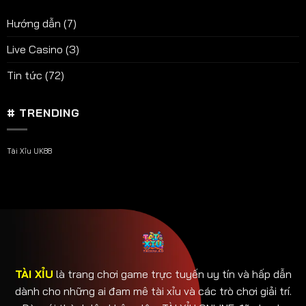
1-
Dành
3-
Cho
Hướng dẫn
(7)
2-
Hội
4
Viên
Live Casino
(3)
|
Bí
Quyết
Tin tức
(72)
Chơi
An
Toàn
# TRENDING
–
Hiệu
Quả
Tài Xỉu UK88
TÀI XỈU
là trang chơi game trực tuyến uy tín và hấp dẫn
dành cho những ai đam mê tài xỉu và các trò chơi giải trí.