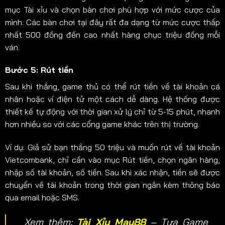
mục Tài xỉu và chọn bàn chơi phù hợp với mức cược của
mình. Các bàn chơi tại đây rất đa dạng từ mức cược thấp
nhất 500 đồng đến cao nhất hàng chục triệu đồng mỗi
ván.
Bước 5: Rút tiền
Sau khi thắng, game thủ có thể rút tiền về tài khoản cá
nhân hoặc ví điện tử một cách dễ dàng. Hệ thống được
thiết kế tự động với thời gian xử lý chỉ từ 5-15 phút, nhanh
hơn nhiều so với các cổng game khác trên thị trường.
Ví dụ: Giả sử bạn thắng 50 triệu và muốn rút về tài khoản
Vietcombank, chỉ cần vào mục Rút tiền, chọn ngân hàng,
nhập số tài khoản, số tiền. Sau khi xác nhận, tiền sẽ được
chuyển về tài khoản trong thời gian ngắn kèm thông báo
qua email hoặc SMS.
Xem thêm:
Tài Xỉu May88
– Tựa Game