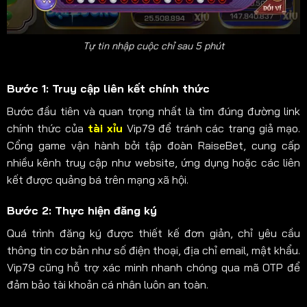
Tự tin nhập cuộc chỉ sau 5 phút
Bước 1: Truy cập liên kết chính thức
Bước đầu tiên và quan trọng nhất là tìm đúng đường link
chính thức của
tài xỉu
Vip79 để tránh các trang giả mạo.
Cổng game vận hành bởi tập đoàn RaiseBet, cung cấp
nhiều kênh truy cập như website, ứng dụng hoặc các liên
kết được quảng bá trên mạng xã hội.
Bước 2: Thực hiện đăng ký
Quá trình đăng ký được thiết kế đơn giản, chỉ yêu cầu
thông tin cơ bản như số điện thoại, địa chỉ email, mật khẩu.
Vip79 cũng hỗ trợ xác minh nhanh chóng qua mã OTP để
đảm bảo tài khoản cá nhân luôn an toàn.