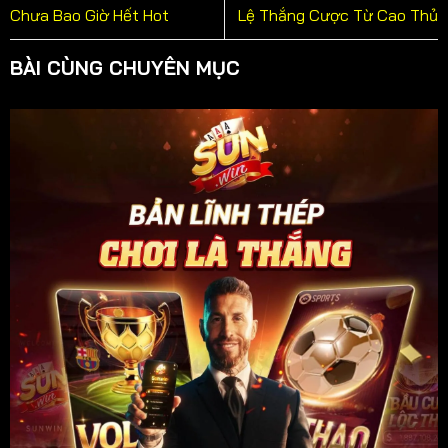
Chưa Bao Giờ Hết Hot
Lệ Thắng Cược Từ Cao Thủ
BÀI CÙNG CHUYÊN MỤC